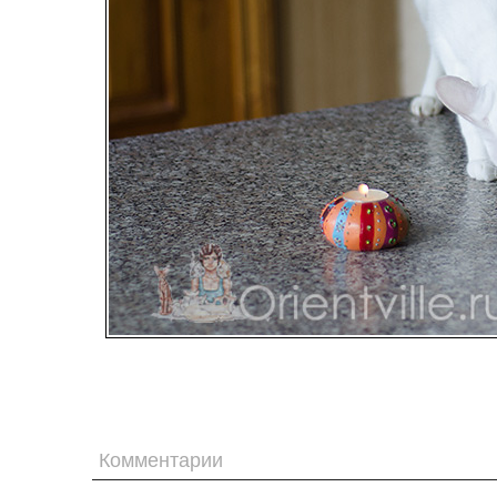
Комментарии