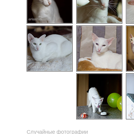
Случайные фотографии