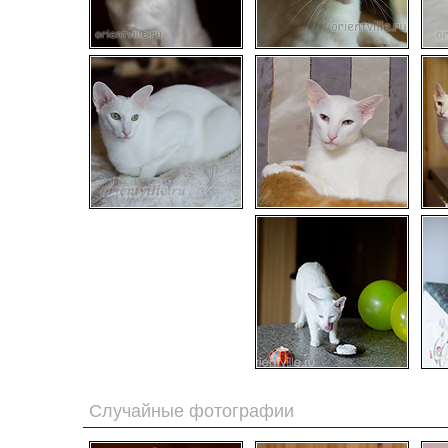
Случайные фотографии