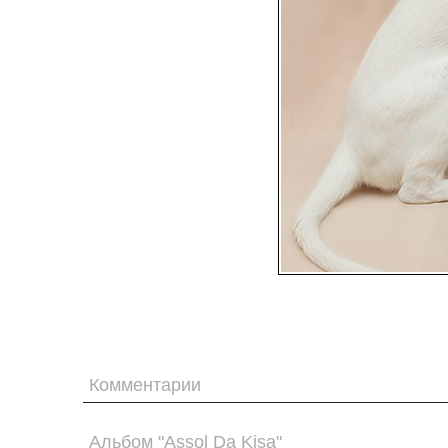
Комментарии
Альбом "Assol Da Kisa"