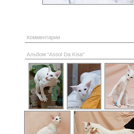
Комментарии
Альбом "Assol Da Kisa"