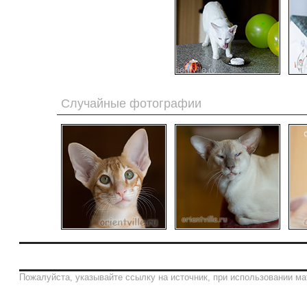
Случайные фотографии
Пожалуйста, указывайте ссылку на источник, при использовании ма