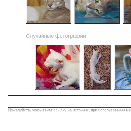
Случайные фотографии
Пожалуйста, указывайте ссылку на источник, при использовании ма