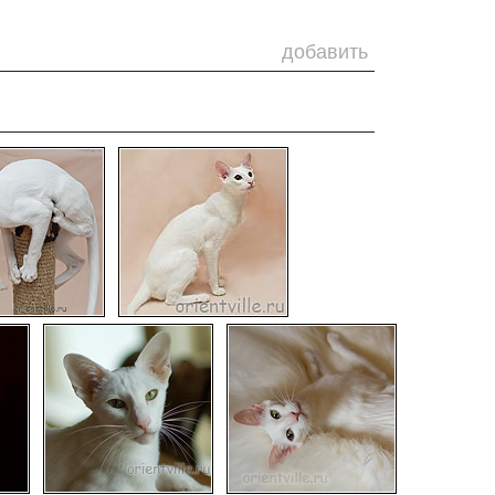
добавить