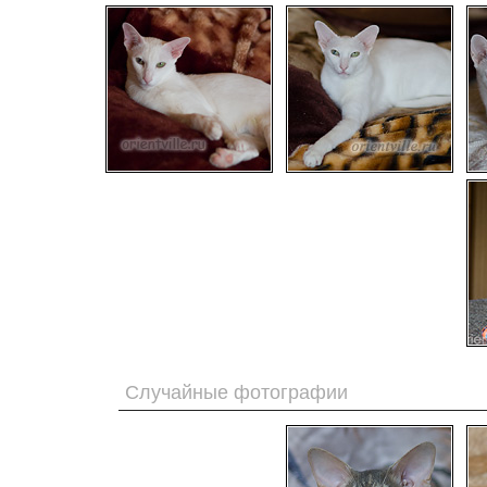
Случайные фотографии