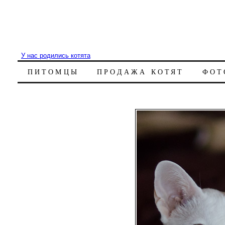
У нас родились котята
ПИТОМЦЫ
ПРОДАЖА КОТЯТ
ФОТ