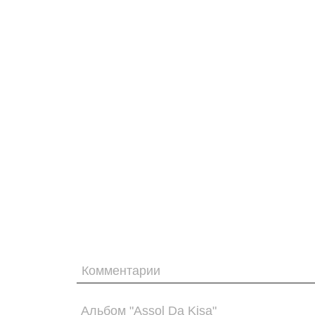
Комментарии
Альбом "Assol Da Kisa"