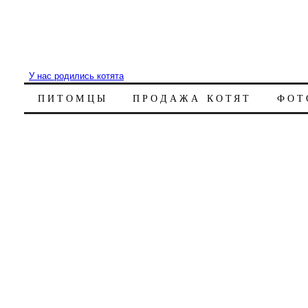
У нас родились котята
ПИТОМЦЫ
ПРОДАЖА КОТЯТ
ФОТ