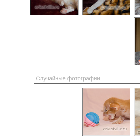
Случайные фотографии