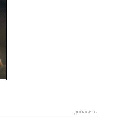
добавить