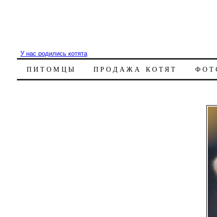
У нас родились котята
ПИТОМЦЫ
ПРОДАЖА КОТЯТ
ФОТ