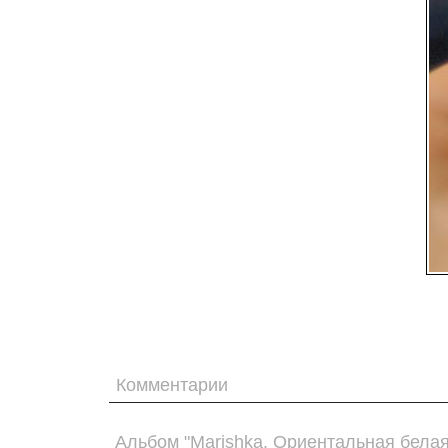
Комментарии
Альбом "Marishka. Ориентальная белая