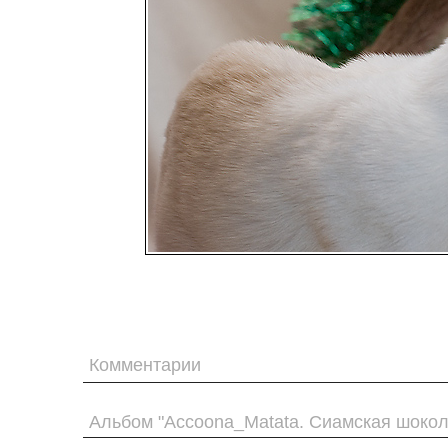
Комментарии
Альбом "Accoona_Matata. Сиамская шокол