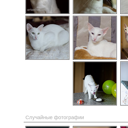
Случайные фотографии