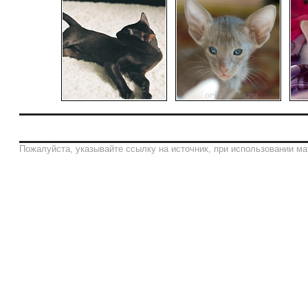
Пожалуйста, указывайте ссылку на источник, при использовании ма