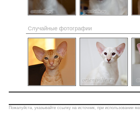
Случайные фотографии
Пожалуйста, указывайте ссылку на источник, при использовании ма