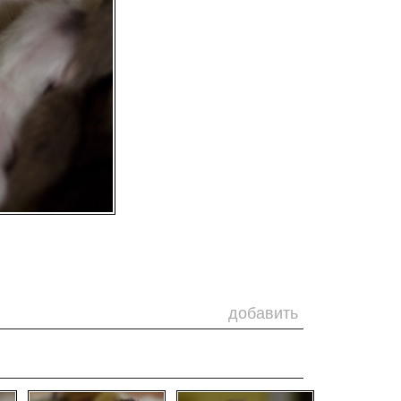
добавить