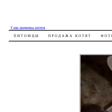
У нас родились котята
ПИТОМЦЫ
ПРОДАЖА КОТЯТ
ФОТ