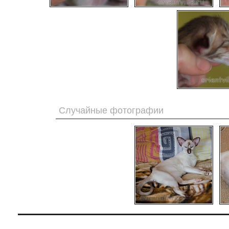
Случайные фотографии