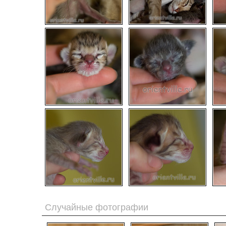
Случайные фотографии