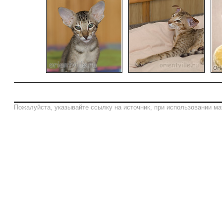
Пожалуйста, указывайте ссылку на источник, при использовании ма