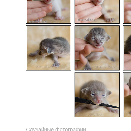
Случайные фотографии