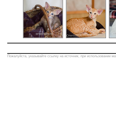
Пожалуйста, указывайте ссылку на источник, при использовании ма