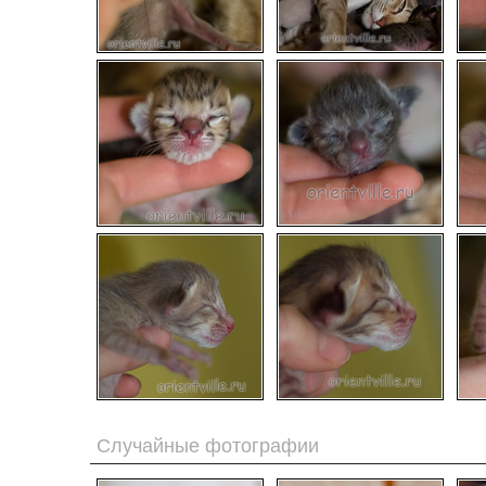
Случайные фотографии