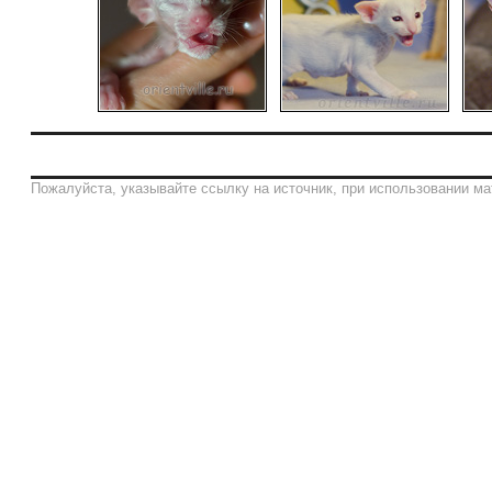
Пожалуйста, указывайте ссылку на источник, при использовании ма