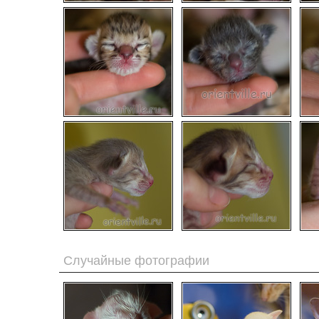
Случайные фотографии