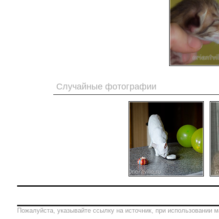
Случайные фотографии
Пожалуйста, указывайте ссылку на источник, при использовании м