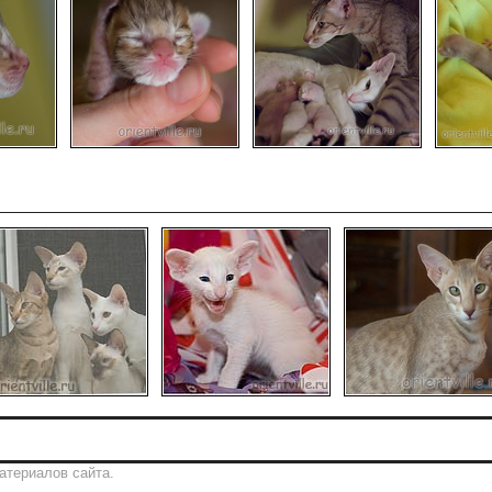
атериалов сайта.