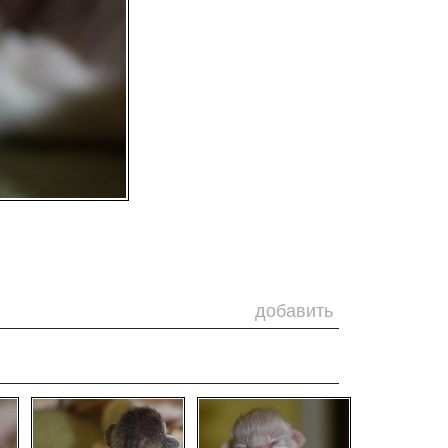
добавить