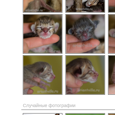
Случайные фотографии