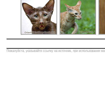
Пожалуйста, указывайте ссылку на источник, при использовании ма