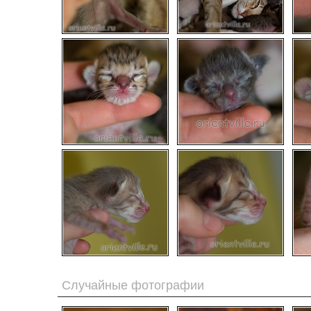
Случайные фотографии