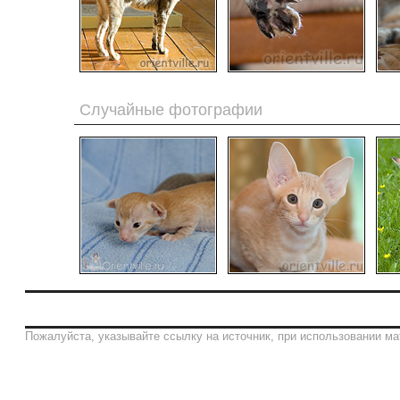
Случайные фотографии
Пожалуйста, указывайте ссылку на источник, при использовании ма