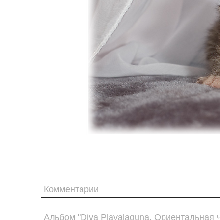
Комментарии
Альбом "Diva Plavalaguna. Ориентальная 