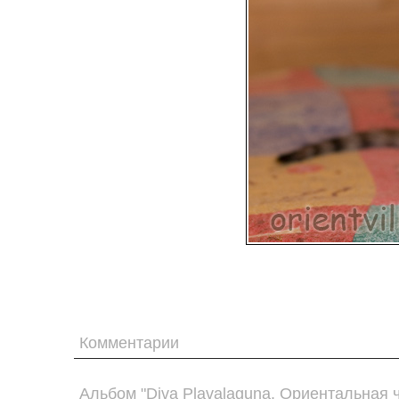
Комментарии
Альбом "Diva Plavalaguna. Ориентальная 