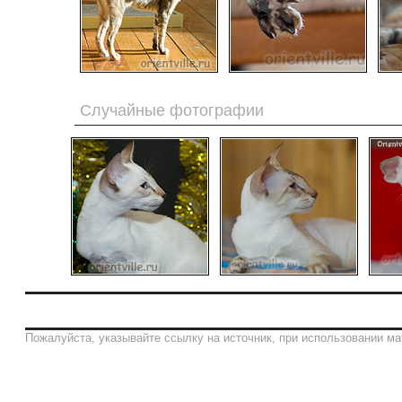
Случайные фотографии
Пожалуйста, указывайте ссылку на источник, при использовании ма