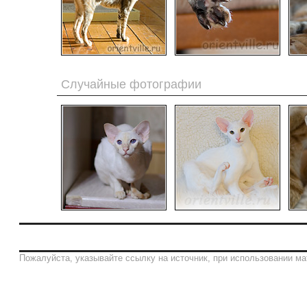
Случайные фотографии
Пожалуйста, указывайте ссылку на источник, при использовании ма