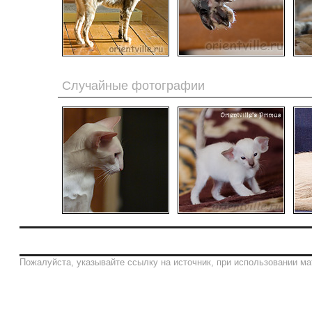
Случайные фотографии
Пожалуйста, указывайте ссылку на источник, при использовании ма