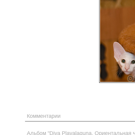
Комментарии
Альбом "Diva Plavalaguna. Ориентальная 