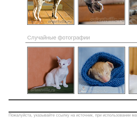
Случайные фотографии
Пожалуйста, указывайте ссылку на источник, при использовании ма