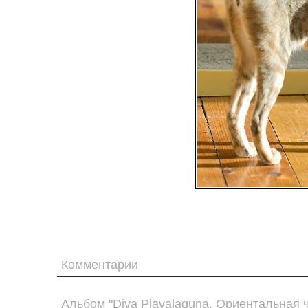
Комментарии
Альбом "Diva Plavalaguna. Ориентальная 