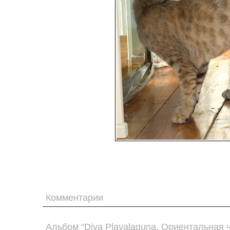
Комментарии
Альбом "Diva Plavalaguna. Ориентальная 