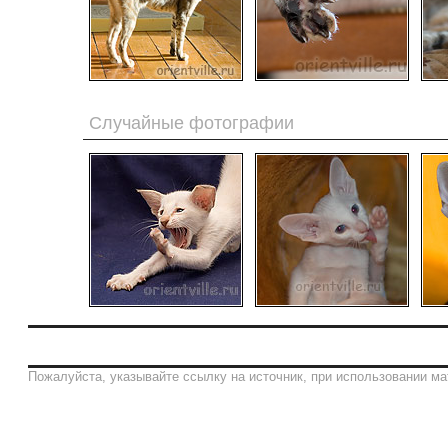
Случайные фотографии
Пожалуйста, указывайте ссылку на источник, при использовании ма