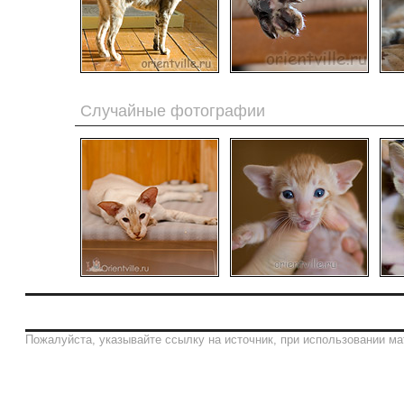
Случайные фотографии
Пожалуйста, указывайте ссылку на источник, при использовании ма