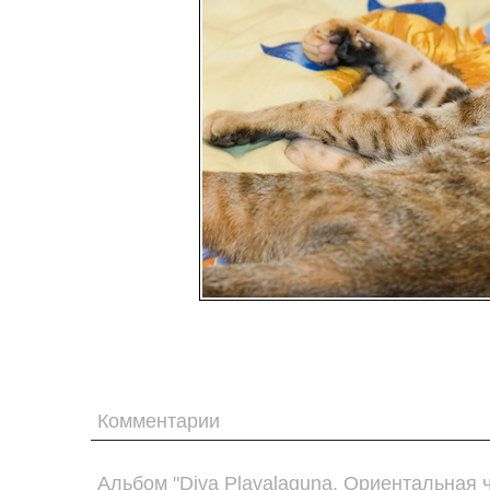
Комментарии
Альбом "Diva Plavalaguna. Ориентальная 