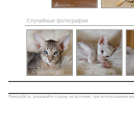
Случайные фотографии
Пожалуйста, указывайте ссылку на источник, при использовании ма