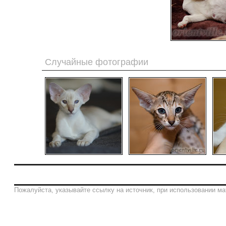
Случайные фотографии
Пожалуйста, указывайте ссылку на источник, при использовании ма