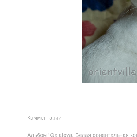
Комментарии
Альбом "Galateya. Белая ориентальная ко