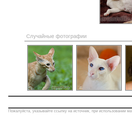
Случайные фотографии
Пожалуйста, указывайте ссылку на источник, при использовании ма