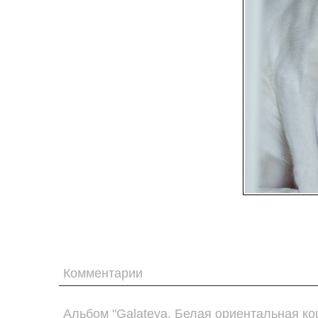
Комментарии
Альбом "Galateya. Белая ориентальная ко