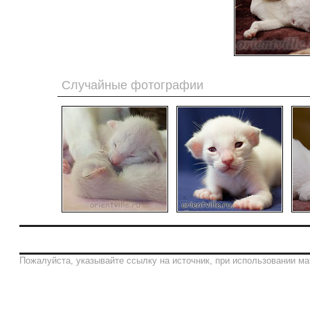
Случайные фотографии
Пожалуйста, указывайте ссылку на источник, при использовании ма