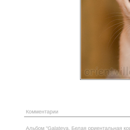
Комментарии
Альбом "Galateya. Белая ориентальная ко