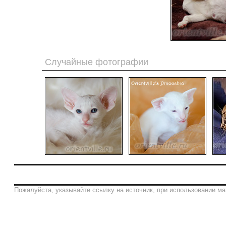
Случайные фотографии
Пожалуйста, указывайте ссылку на источник, при использовании ма