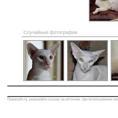
Случайные фотографии
Пожалуйста, указывайте ссылку на источник, при использовании ма