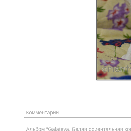
Комментарии
Альбом "Galateya. Белая ориентальная ко