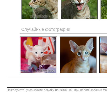
Случайные фотографии
Пожалуйста, указывайте ссылку на источник, при использовании ма