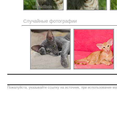
Случайные фотографии
Пожалуйста, указывайте ссылку на источник, при использовании ма