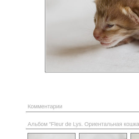
Комментарии
Альбом "Fleur de Lys. Ориентальная кошк