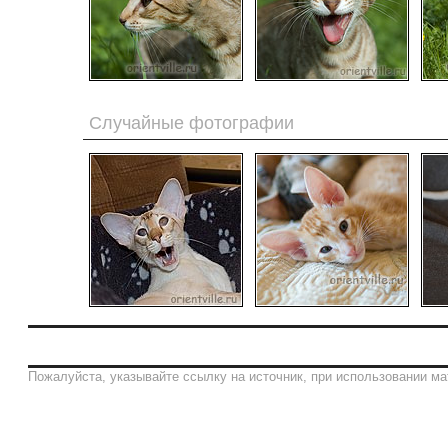
Случайные фотографии
Пожалуйста, указывайте ссылку на источник, при использовании ма