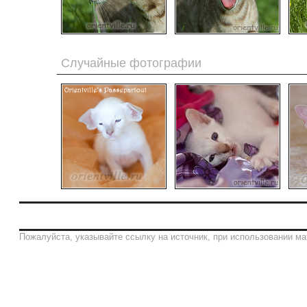
Случайные фотографии
Пожалуйста, указывайте ссылку на источник, при использовании ма