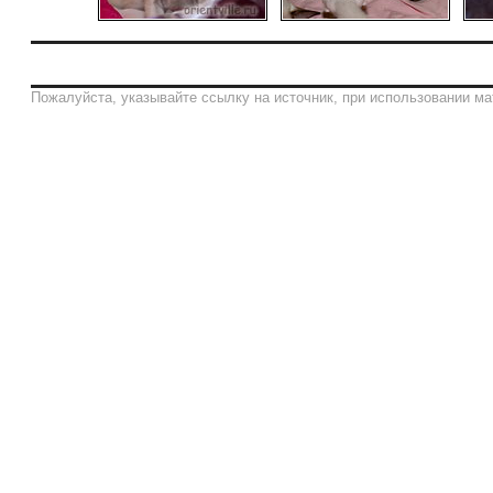
Пожалуйста, указывайте ссылку на источник, при использовании ма