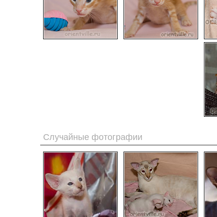
Случайные фотографии