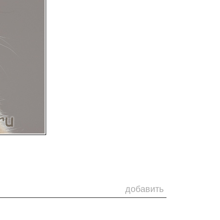
добавить