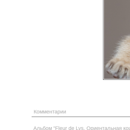
Комментарии
Альбом "Fleur de Lys. Ориентальная к