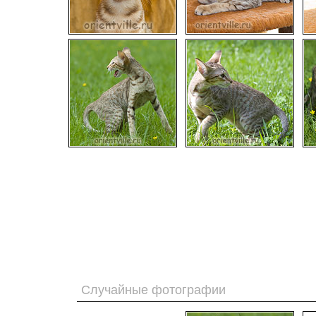
Случайные фотографии