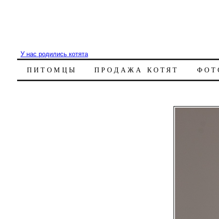
У нас родились котята
ПИТОМЦЫ
ПРОДАЖА КОТЯТ
ФОТ