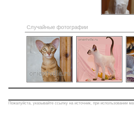
Случайные фотографии
Пожалуйста, указывайте ссылку на источник, при использовании ма