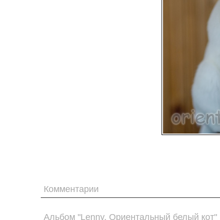
Комментарии
Альбом "Lenny. Ориентальный белый кот"