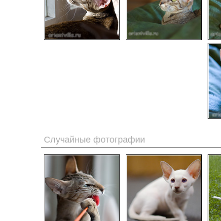
Случайные фотографии