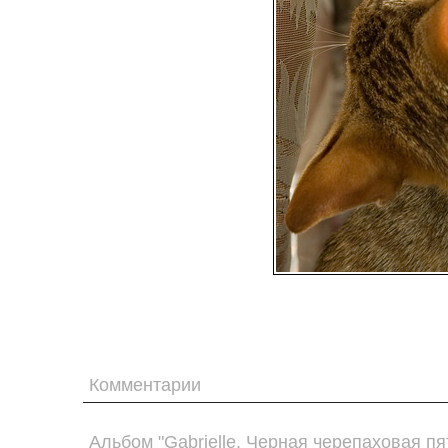
Комментарии
Альбом "Gabrielle. Черная черепаховая п