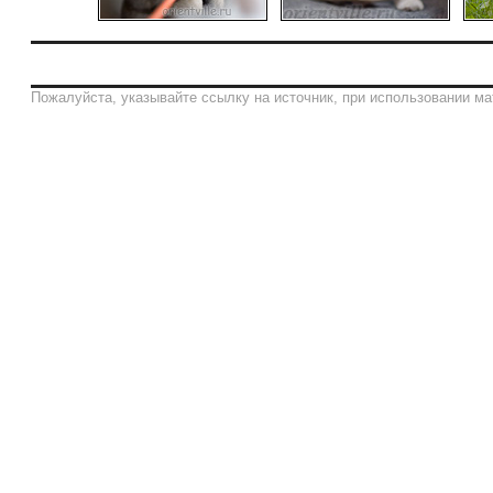
Пожалуйста, указывайте ссылку на источник, при использовании ма