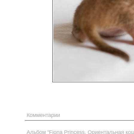
Комментарии
Альбом "Fiona Princess. Ориентальная ко