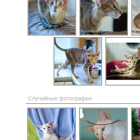
Случайные фотографии