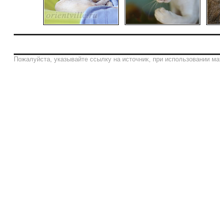
Пожалуйста, указывайте ссылку на источник, при использовании ма