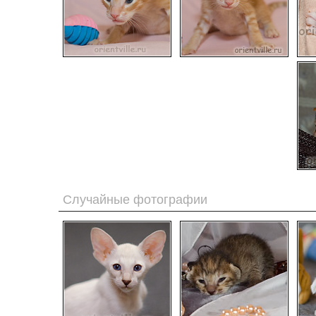
Случайные фотографии