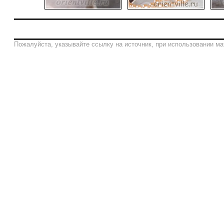
Пожалуйста, указывайте ссылку на источник, при использовании ма