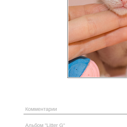
Комментарии
Альбом "Litter G"