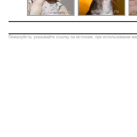
Пожалуйста, указывайте ссылку на источник, при использовании ма