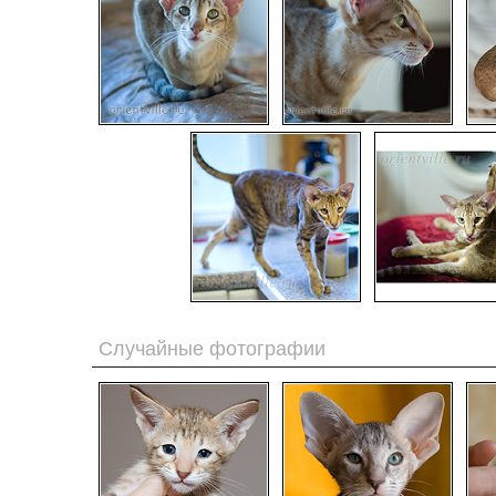
Случайные фотографии