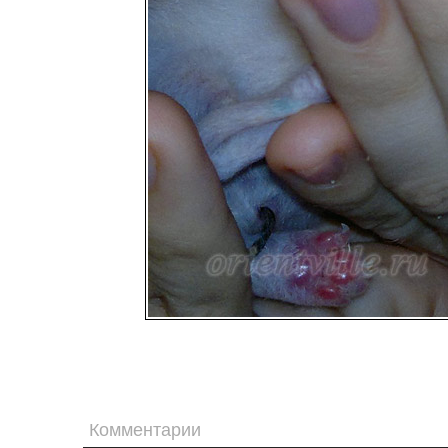
Комментарии