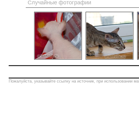
Случайные фотографии
Пожалуйста, указывайте ссылку на источник, при использовании ма