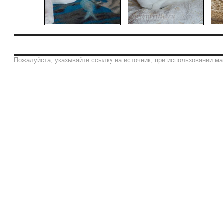
Пожалуйста, указывайте ссылку на источник, при использовании ма