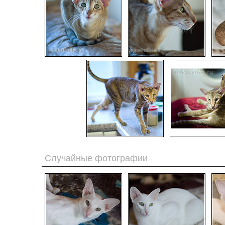
Случайные фотографии