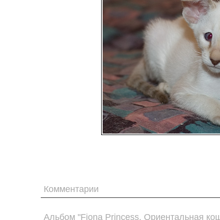
Комментарии
Альбом "Fiona Princess. Ориентальная ко