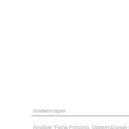
Комментарии
Альбом "Fiona Princess. Ориентальная