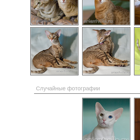
Случайные фотографии