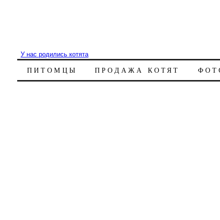
У нас родились котята
ПИТОМЦЫ
ПРОДАЖА КОТЯТ
ФОТ