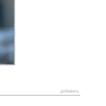
добавить