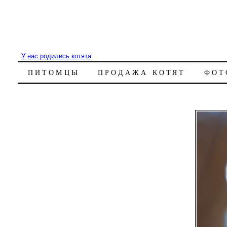
У нас родились котята
ПИТОМЦЫ
ПРОДАЖА КОТЯТ
ФОТ