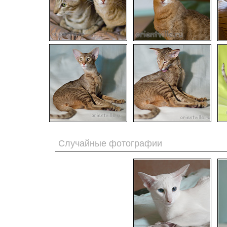
Случайные фотографии