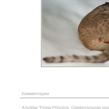
Комментарии
Альбом "Fiona Princess. Ориентальная ко