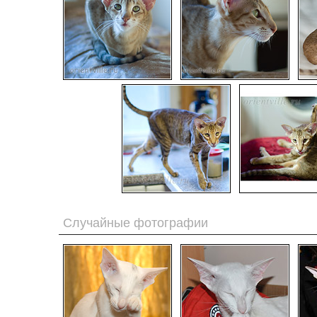
Случайные фотографии