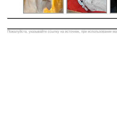
Пожалуйста, указывайте ссылку на источник, при использовании ма