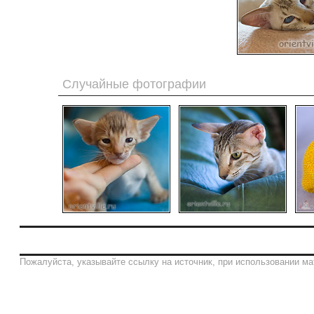
Случайные фотографии
Пожалуйста, указывайте ссылку на источник, при использовании ма