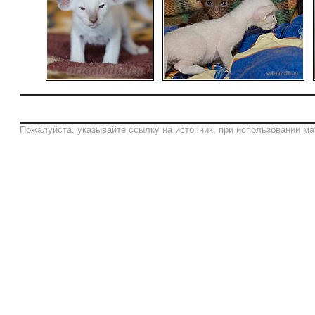
Пожалуйста, указывайте ссылку на источник, при использовании ма