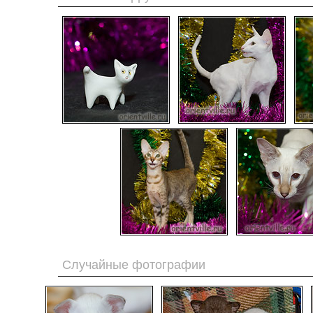
Случайные фотографии